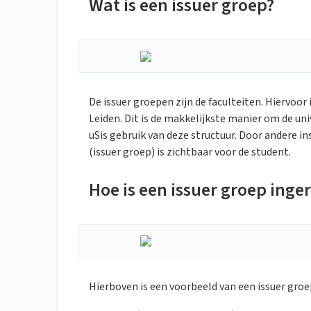
Wat is een issuer groep?
De issuer groepen zijn de faculteiten. Hiervoor
Leiden. Dit is de makkelijkste manier om de u
uSis gebruik van deze structuur. Door andere i
(issuer groep) is zichtbaar voor de student.
Hoe is een issuer groep inger
Hierboven is een voorbeeld van een issuer groep