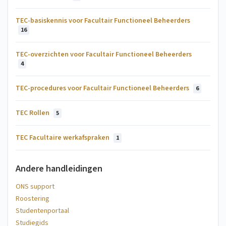
TEC-basiskennis voor Facultair Functioneel Beheerders
16
TEC-overzichten voor Facultair Functioneel Beheerders
4
TEC-procedures voor Facultair Functioneel Beheerders
6
TEC Rollen
5
TEC Facultaire werkafspraken
1
Andere handleidingen
ONS support
Roostering
Studentenportaal
Studiegids