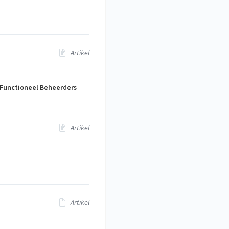
Artikel
 Functioneel Beheerders
Artikel
Artikel