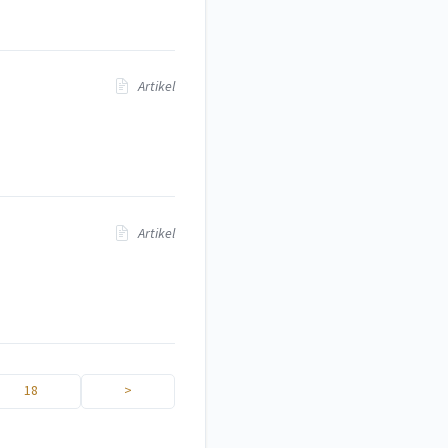
Artikel
Artikel
18
>