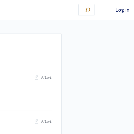
Log in
Artikel
Artikel