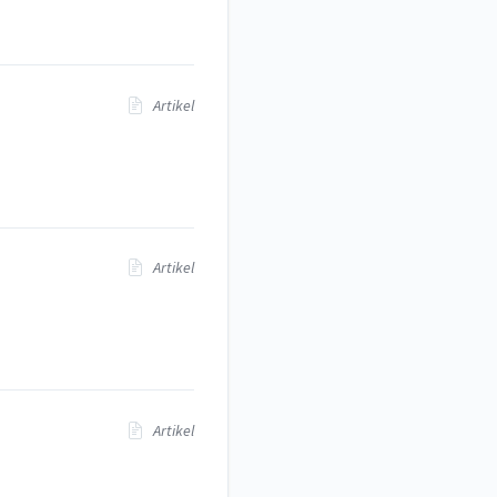
Artikel
Artikel
Artikel