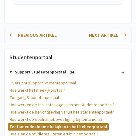
PREVIOUS ARTIKEL
NEXT ARTIKEL
Studentenportaal
Support Studentenportaal
14
Overzicht support Studentenportaal
Hoe werkt het meekijkportaal?
Toegang Studentenportaal
Hoe werken de taalinstellingen van het studentenportaal?
Hoe werkt de berichtgeving vanuit het studentenportaal?
Hoe werkt de deelnamebevestiging bij tentamens?
Tentamendeelname bekijken in het beheerportaal
Hoe zien de studieresultaten eruit in het portaal?