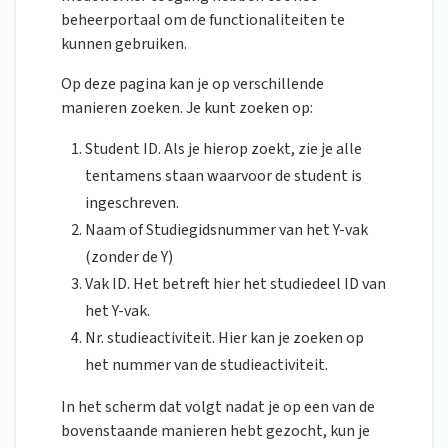
beheerportaal om de functionaliteiten te
kunnen gebruiken.
Op deze pagina kan je op verschillende
manieren zoeken. Je kunt zoeken op:
Student ID. Als je hierop zoekt, zie je alle
tentamens staan waarvoor de student is
ingeschreven.
Naam of Studiegidsnummer van het Y-vak
(zonder de Y)
Vak ID. Het betreft hier het studiedeel ID van
het Y-vak.
Nr. studieactiviteit. Hier kan je zoeken op
het nummer van de studieactiviteit.
In het scherm dat volgt nadat je op een van de
bovenstaande manieren hebt gezocht, kun je