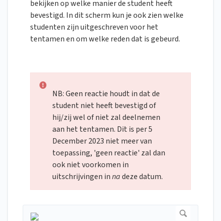
bekijken op welke manier de student heeft
bevestigd. In dit scherm kun je ook zien welke
studenten zijn uitgeschreven voor het
tentamen en om welke reden dat is gebeurd.
NB: Geen reactie houdt in dat de
student niet heeft bevestigd of
hij/zij wel of niet zal deelnemen
aan het tentamen. Dit is per 5
December 2023 niet meer van
toepassing, 'geen reactie' zal dan
ook niet voorkomen in
uitschrijvingen in
na
deze datum.