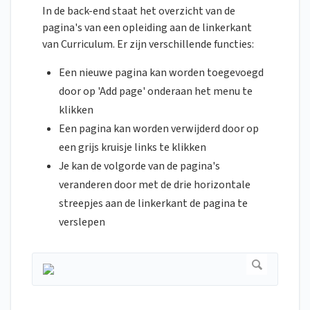
In de back-end staat het overzicht van de
pagina's van een opleiding aan de linkerkant
van Curriculum. Er zijn verschillende functies:
Een nieuwe pagina kan worden toegevoegd
door op 'Add page' onderaan het menu te
klikken
Een pagina kan worden verwijderd door op
een grijs kruisje links te klikken
Je kan de volgorde van de pagina's
veranderen door met de drie horizontale
streepjes aan de linkerkant de pagina te
verslepen