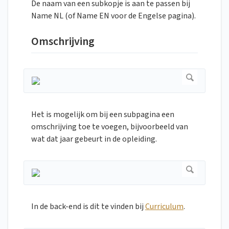
De naam van een subkopje is aan te passen bij
Name NL (of Name EN voor de Engelse pagina).
Omschrijving
Het is mogelijk om bij een subpagina een
omschrijving toe te voegen, bijvoorbeeld van
wat dat jaar gebeurt in de opleiding.
In de back-end is dit te vinden bij
Curriculum
.