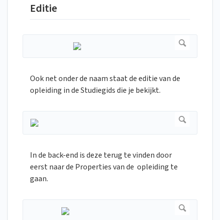
Editie
Ook net onder de naam staat de editie van de
opleiding in de Studiegids die je bekijkt.
In de back-end is deze terug te vinden door
eerst naar de Properties van de opleiding te
gaan.