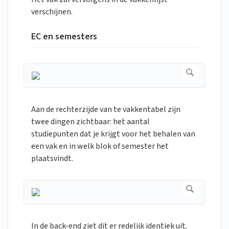
verschijnen.
EC en semesters
Aan de rechterzijde van te vakkentabel zijn
twee dingen zichtbaar: het aantal
studiepunten dat je krijgt voor het behalen van
een vak en in welk blok of semester het
plaatsvindt.
In de back-end ziet dit er redelijk identiek uit.