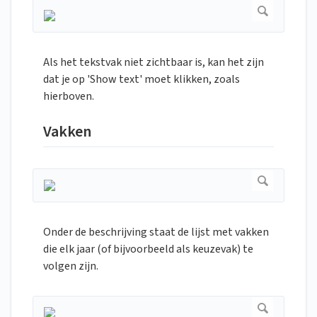
Als het tekstvak niet zichtbaar is, kan het zijn
dat je op 'Show text' moet klikken, zoals
hierboven.
Vakken
Onder de beschrijving staat de lijst met vakken
die elk jaar (of bijvoorbeeld als keuzevak) te
volgen zijn.