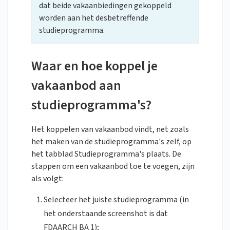
dat beide vakaanbiedingen gekoppeld
worden aan het desbetreffende
studieprogramma.
Waar en hoe koppel je
vakaanbod aan
studieprogramma's?
Het koppelen van vakaanbod vindt, net zoals
het maken van de studieprogramma's zelf, op
het tabblad Studieprogramma's plaats. De
stappen om een vakaanbod toe te voegen, zijn
als volgt:
Selecteer het juiste studieprogramma (in
het onderstaande screenshot is dat
FDAARCH BA 1);