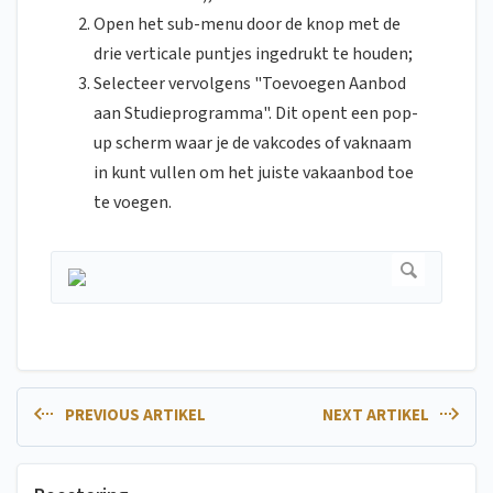
Open het sub-menu door de knop met de
drie verticale puntjes ingedrukt te houden;
Selecteer vervolgens "Toevoegen Aanbod
aan Studieprogramma". Dit opent een pop-
up scherm waar je de vakcodes of vaknaam
in kunt vullen om het juiste vakaanbod toe
te voegen.
PREVIOUS ARTIKEL
NEXT ARTIKEL