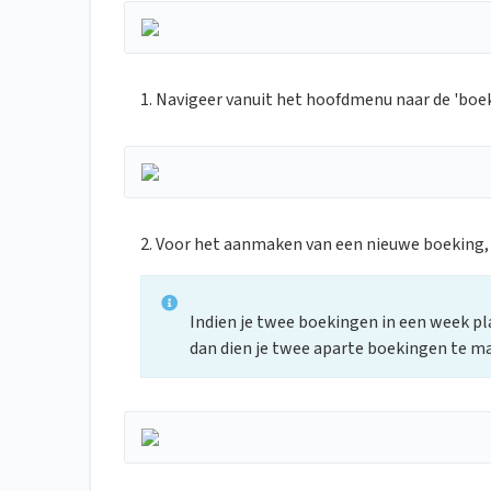
1. Navigeer vanuit het hoofdmenu naar de 'boe
2. Voor het aanmaken van een nieuwe boeking, 
Indien je twee boekingen in een week pl
dan dien je twee aparte boekingen te m