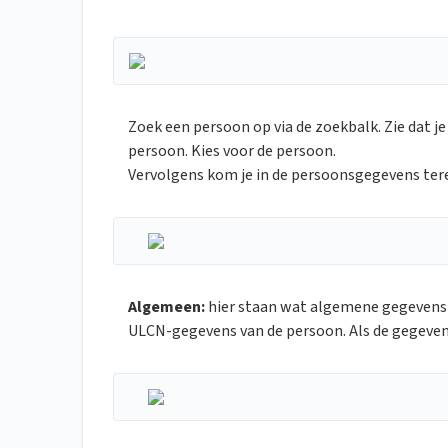
Zoek een persoon op via de zoekbalk. Zie dat je
persoon. Kies voor de persoon.
Vervolgens kom je in de persoonsgegevens ter
Algemeen:
hier staan wat algemene gegevens v
ULCN-gegevens van de persoon. Als de gegevens