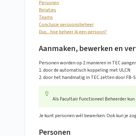
Personen
Relaties
Teams
Conclusie persoonsbeheer
Dus... hoe beheer ik een persoon?
Aanmaken, bewerken en ver
Personen worden op 2 manieren in TEC aange
1. door de automatisch koppeling met ULCN
2. door het handmatig in TEC zetten door FB-
Als Facultair Functioneel Beheerder kun
Je kunt personen wél bewerken. Ook kun je zo
Personen