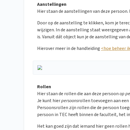
Aanstellingen
Hier staan de aanstellingen van deze persoon. Di
Door op de aanstelling te klikken, kom je terec
wijzigen. In de aanstelling staat weergegeven 
is. Vanuit dát object kun je de aanstelling van 
Hierover meer in de handleiding
<hoe beheer i
Rollen
Hier staan de rollen die aan deze persoon
op pe
Je kunt hier
persoons
rollen toevoegen aan een 
Persoonsrollen zijn rollen die de persoon toeg
persoon in TEC heeft binnen de faculteit, het 
Het kan goed zijn dat iemand hier geen rollen h