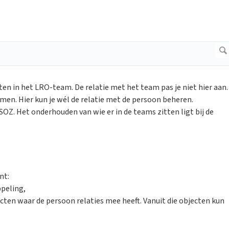
ten in het LRO-team. De relatie met het team pas je niet hier aan.
en. Hier kun je wél de relatie met de persoon beheren.
. Het onderhouden van wie er in de teams zitten ligt bij de
nt:
peling,
cten waar de persoon relaties mee heeft. Vanuit die objecten kun