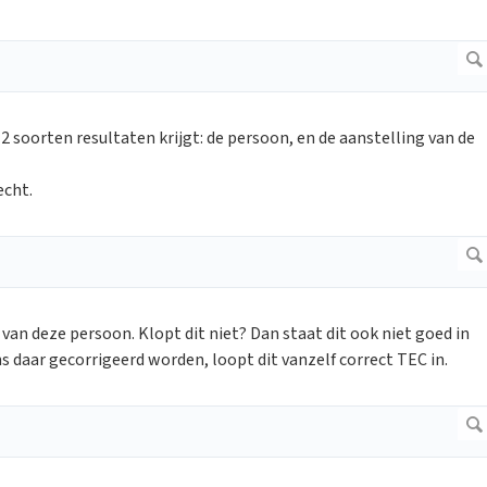
 2 soorten resultaten krijgt: de persoon, en de aanstelling van de
echt.
an deze persoon. Klopt dit niet? Dan staat dit ook niet goed in
 daar gecorrigeerd worden, loopt dit vanzelf correct TEC in.