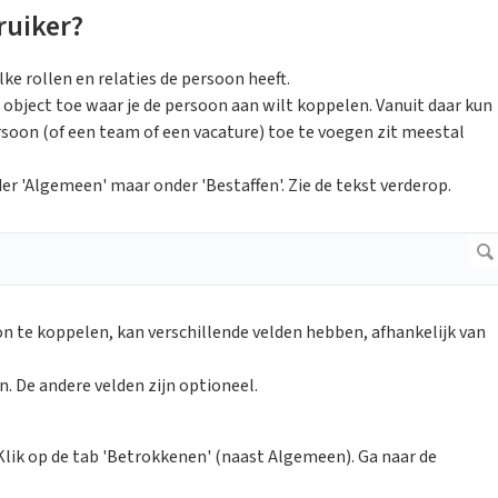
ruiker?
ke rollen en relaties de persoon heeft.
object toe waar je de persoon aan wilt koppelen. Vanuit daar kun
soon (of een team of een vacature) toe te voegen zit meestal
der 'Algemeen' maar onder 'Bestaffen'. Zie de tekst verderop.
n te koppelen, kan verschillende velden hebben, afhankelijk van
n. De andere velden zijn optioneel.
. Klik op de tab 'Betrokkenen' (naast Algemeen). Ga naar de