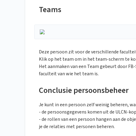
Teams
Deze persoon zit voor de verschillende facultei
Klik op het team om in het team-scherm te kom
Het aanmaken van een Team gebeurt door FB-SOZ
faculteit van wie het team is.
Conclusie persoonsbeheer
Je kunt in een persoon zelf weinig beheren, wa
- de persoonsgegevens komen uit de ULCN-kop
- de rollen van een persoon hangen aan de obje
je de relaties met personen beheren.