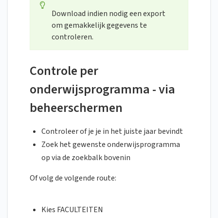
Download indien nodig een export
om gemakkelijk gegevens te
controleren.
Controle per
onderwijsprogramma - via
beheerschermen
Controleer of je je in het juiste jaar bevindt
Zoek het gewenste onderwijsprogramma
op via de zoekbalk bovenin
Of volg de volgende route:
Kies FACULTEITEN