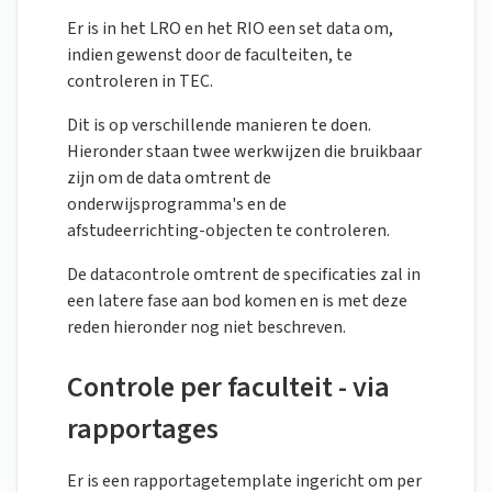
Er is in het LRO en het RIO een set data om,
indien gewenst door de faculteiten, te
controleren in TEC.
Dit is op verschillende manieren te doen.
Hieronder staan twee werkwijzen die bruikbaar
zijn om de data omtrent de
onderwijsprogramma's en de
afstudeerrichting-objecten te controleren.
De datacontrole omtrent de specificaties zal in
een latere fase aan bod komen en is met deze
reden hieronder nog niet beschreven.
Controle per faculteit - via
rapportages
Er is een rapportagetemplate ingericht om per