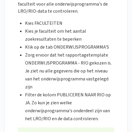
faculteit voor alle onderwijsprogramma's de
LRO/RIO-data te controleren.
Kies FACULTEITEN
Kies je faculteit om het aantal
zoekresultaten te beperken
Klik op de tab ONDERWIJSPROGRAMMA'S
Zorg ervoor dat het rapportagetemplate
ONDERWIJSPROGRAMMA - RIO gekozen is.
Je ziet nu alle gegevens die op het niveau
van het onderwijsprogramma vastgelegd
zijn
Filter de kolom PUBLICEREN NAAR RIO op
JA. Zo kun je zien welke
onderwijsprogramma's onderdeel zijn van
het LRO/RIO en de data controleren.