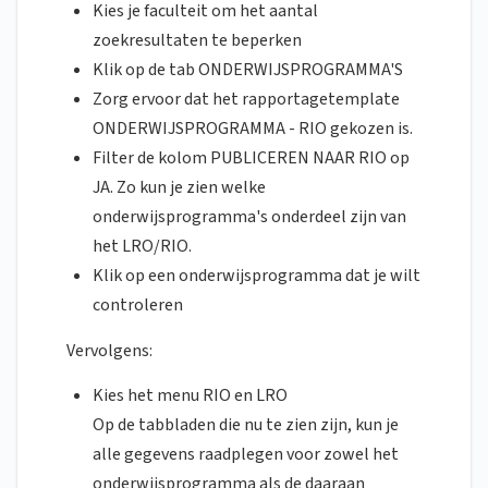
Kies je faculteit om het aantal
zoekresultaten te beperken
Klik op de tab ONDERWIJSPROGRAMMA'S
Zorg ervoor dat het rapportagetemplate
ONDERWIJSPROGRAMMA - RIO gekozen is.
Filter de kolom PUBLICEREN NAAR RIO op
JA. Zo kun je zien welke
onderwijsprogramma's onderdeel zijn van
het LRO/RIO.
Klik op een onderwijsprogramma dat je wilt
controleren
Vervolgens:
Kies het menu RIO en LRO
Op de tabbladen die nu te zien zijn, kun je
alle gegevens raadplegen voor zowel het
onderwijsprogramma als de daaraan