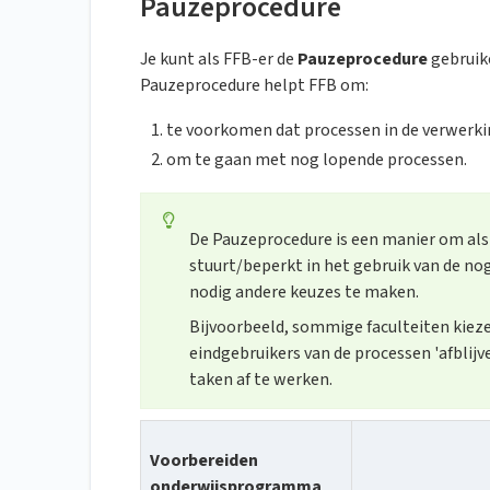
Pauzeprocedure
Je kunt als FFB-er de
Pauzeprocedure
gebruik
Pauzeprocedure helpt FFB om:
te voorkomen dat processen in de verwerk
om te gaan met nog lopende processen.
De Pauzeprocedure is een manier om als 
stuurt/beperkt in het gebruik van de nog
nodig andere keuzes te maken.
Bijvoorbeeld, sommige faculteiten kiez
eindgebruikers van de processen 'afblij
taken af te werken.
Voorbereiden
onderwijsprogramma