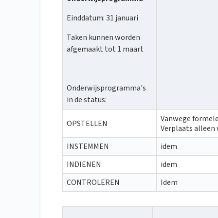
Einddatum: 31 januari
Taken kunnen worden
afgemaakt tot 1 maart
Onderwijsprogramma's
in de status:
Vanwege formele 
OPSTELLEN
Verplaats alleen
INSTEMMEN
idem
INDIENEN
idem
CONTROLEREN
Idem