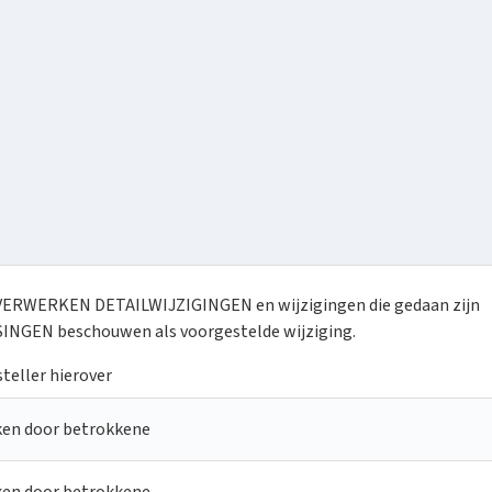
 VERWERKEN DETAILWIJZIGINGEN en wijzigingen die gedaan zijn
INGEN beschouwen als voorgestelde wijziging.
teller hierover
ken door betrokkene