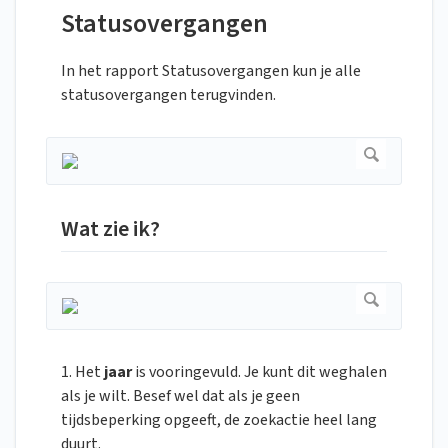
Statusovergangen
In het rapport Statusovergangen kun je alle
statusovergangen terugvinden.
Wat zie ik?
1. Het
jaar
is vooringevuld. Je kunt dit weghalen
als je wilt. Besef wel dat als je geen
tijdsbeperking opgeeft, de zoekactie heel lang
duurt.