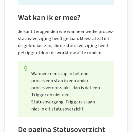
Wat kan ik er mee?
Je kunt terugvinden wie wanneer welke proces-
status-wijziging heeft gedaan. Meestal zal dit
de gebruiker zijn, die de statuswijziging heeft
getriggerd door de workflow af te ronden.
Wanneer een stap in het ene
proces een stap in een ander
proces veroorzaakt, dan is dat een
Trigger en niet een
Statusovergang. Triggers staan
niet in dit statusoverzicht.
De pagina Statusoverzicht