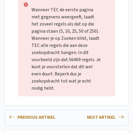
Wanneer TEC de eerste pagina
met gegevens weergeeft, laadt
het zoveel regels als dat op die
pagina staan (5, 10, 25, 50 of 250).
Wanneer je op Zoeken klikt, laadt
TEC alle regels die aan deze
zoekopdracht hangen. In dit
voorbeeld zijn dat 56469 regels. Je
kunt je voorstellen dat dit wel
even duurt. Beperk dus je
zoekopdracht tot wat je echt
nodig hebt.
PREVIOUS ARTIKEL
NEXT ARTIKEL