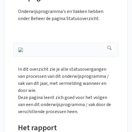
Onderwijsprogramma's en Vakken hebben
onder Beheer de pagina Statusoverzicht.
In dit overzicht zie je alle statusovergangen
van processen van dit onderwijsprogramma /
vak van dit jaar, met vermelding wanneer en
door wie.
Deze pagina leent zich goed voor het volgen
van een dit onderwijsprogramma / vak door de
verschillende processen heen.
Het rapport